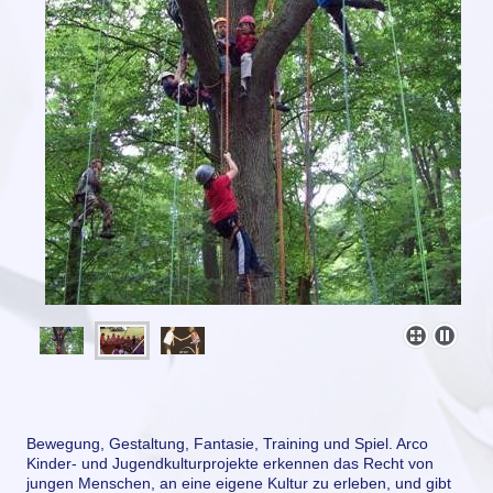
Bewegung, Gestaltung, Fantasie, Training und Spiel. Arco
Kinder- und Jugendkulturprojekte erkennen das Recht von
jungen Menschen, an eine eigene Kultur zu erleben, und gibt