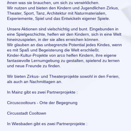
ihnen was sie brauchen, um sich zu verwirklichen.
Wir nutzen und bieten den Kindern und Jugendlichen Zirkus,
Theater, Sport, Tanz, Architektur mit Naturmaterialien,
Experiemente, Spiel und das Entwickeln eigener Spiele.
Unsere Aktionen sind vielschichtig und bunt. Eingebunden in
eine Spielgeschichte, helfen wir den Kindern, sich in eine Welt
hineinzuspielen, in der sie alles erreichen können.
Wir glauben an das unbegrenzte Potential jedes Kindes, wenn
es mit Spaß und Begeisterung die Welt erschließt.
Kinder-Kultur-Projekte von arco helfen Kindern, ihre eigene
fantasievolle Lernumgebung zu gestalten, spielend zu lernen
und neue Freunde zu finden.
Wir bieten Zirkus- und Theaterprojekte sowohl in den Ferien,
als auch an Nachmittagen an.
In Mainz gibt es zwei Partnerprojekte :
Circuscooltours - Orte der Begegnung
Circusstadt Cooltown
In Wiesbaden gibt es zwei Partnerprojekte :