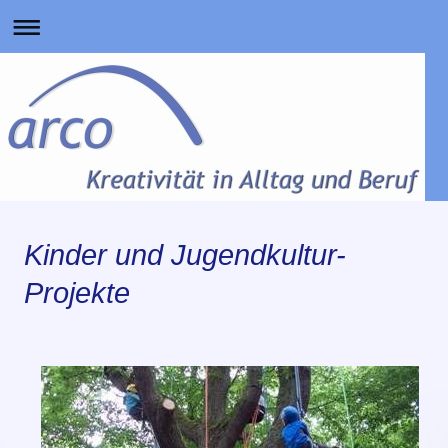
Kinder und Jugendkultur-
Projekte