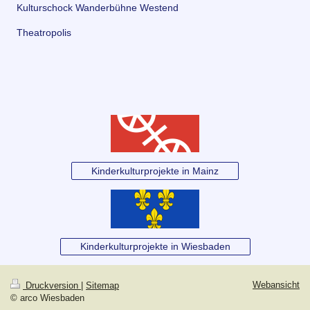
Kulturschock Wanderbühne Westend
Theatropolis
Kinderkulturprojekte in Mainz
Kinderkulturprojekte in Wiesbaden
Webansicht
Druckversion
|
Sitemap
© arco Wiesbaden